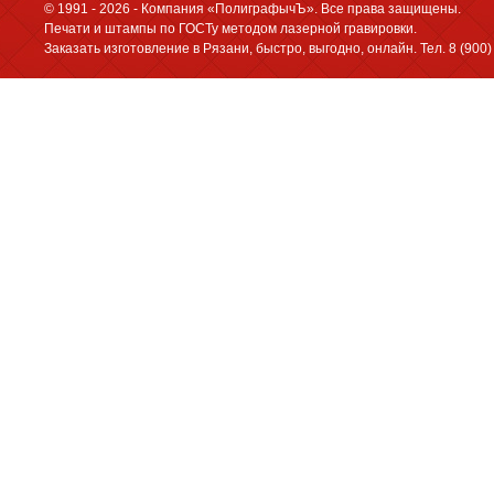
© 1991 - 2026 - Компания «ПолиграфычЪ». Все права защищены.
Печати и штампы по ГОСТу методом лазерной гравировки.
Заказать изготовление в Рязани, быстро, выгодно, онлайн. Тел. 8 (900) 