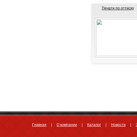
Печати по оттиску
Главная
О компании
Каталог
Новости